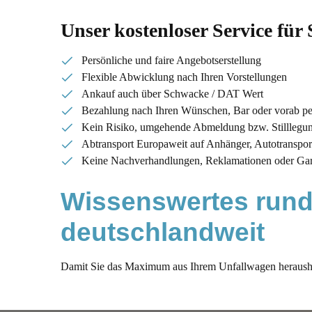
Unser kostenloser Service für 
Persönliche und faire Angebotserstellung
Flexible Abwicklung nach Ihren Vorstellungen
Ankauf auch über Schwacke / DAT Wert
Bezahlung nach Ihren Wünschen, Bar oder vorab p
Kein Risiko, umgehende Abmeldung bzw. Stilllegu
Abtransport Europaweit auf Anhänger, Autotransporte
Keine Nachverhandlungen, Reklamationen oder Gar
Wissenswertes rund
deutschlandweit 
Damit Sie das Maximum aus Ihrem Unfallwagen herausho