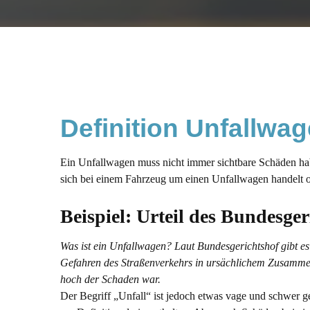
Definition Unfallwag
Ein Unfallwagen muss nicht immer sichtbare Schäden habe
sich bei einem Fahrzeug um einen Unfallwagen handelt od
Beispiel: Urteil des Bundesger
Was ist ein Unfallwagen? Laut Bundesgerichtshof gibt es 
Gefahren des Straßenverkehrs in ursächlichem Zusammenhan
hoch der Schaden war.
Der Begriff „Unfall“ ist jedoch etwas vage und schwer 