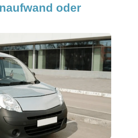
naufwand oder 