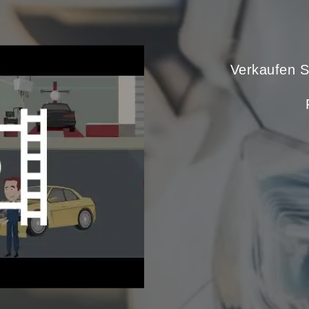
Verkaufen Si