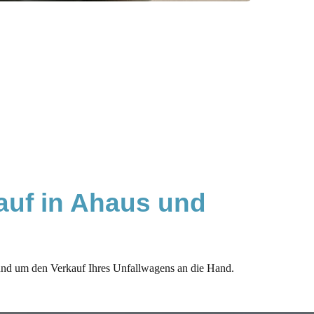
uf in Ahaus und 
nd um den Verkauf Ihres Unfallwagens an die Hand.