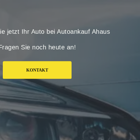
e jetzt Ihr Auto bei Autoankauf Ahaus
Fragen Sie noch heute an!
KONTAKT