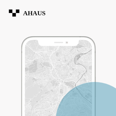
AHAUS